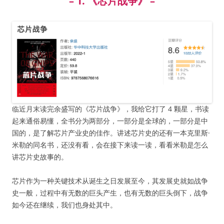
– 1. 《芯片战争》 –
临近月末读完余盛写的《芯片战争》，我给它打了 4 颗星，书读
起来通俗易懂，全书分为两部分，一部分是全球的，一部分是中
国的，是了解芯片产业史的佳作。讲述芯片史的还有一本克里斯·
米勒的同名书，还没有看，会在接下来读一读，看看米勒是怎么
讲芯片史故事的。
芯片作为一种关键技术从诞生之日发展至今，其发展史就如战争
史一般，过程中有无数的巨头产生，也有无数的巨头倒下，战争
如今还在继续，我们也身处其中。