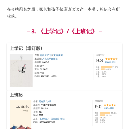
在金榜题名之后，家长和孩子都应该读读这一本书，相信会有所
收获。
– 3. 《上学记》/《上班记》 –