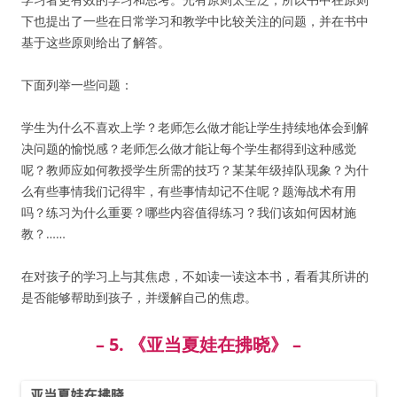
下也提出了一些在日常学习和教学中比较关注的问题，并在书中
基于这些原则给出了解答。
下面列举一些问题：
学生为什么不喜欢上学？老师怎么做才能让学生持续地体会到解
决问题的愉悦感？老师怎么做才能让每个学生都得到这种感觉
呢？教师应如何教授学生所需的技巧？某某年级掉队现象？为什
么有些事情我们记得牢，有些事情却记不住呢？题海战术有用
吗？练习为什么重要？哪些内容值得练习？我们该如何因材施
教？……
在对孩子的学习上与其焦虑，不如读一读这本书，看看其所讲的
是否能够帮助到孩子，并缓解自己的焦虑。
– 5. 《亚当夏娃在拂晓》 –