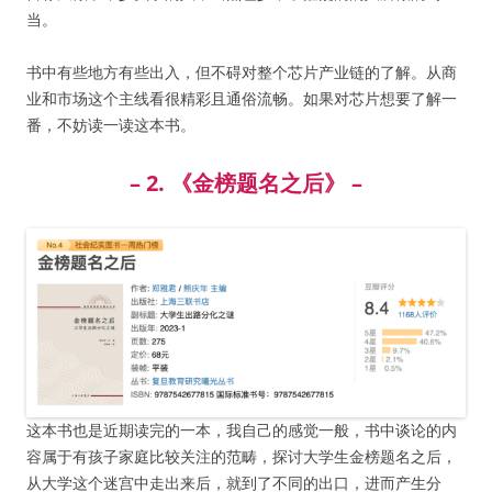
当。
书中有些地方有些出入，但不碍对整个芯片产业链的了解。从商
业和市场这个主线看很精彩且通俗流畅。如果对芯片想要了解一
番，不妨读一读这本书。
– 2. 《金榜题名之后》 –
这本书也是近期读完的一本，我自己的感觉一般，书中谈论的内
容属于有孩子家庭比较关注的范畴，探讨大学生金榜题名之后，
从大学这个迷宫中走出来后，就到了不同的出口，进而产生分