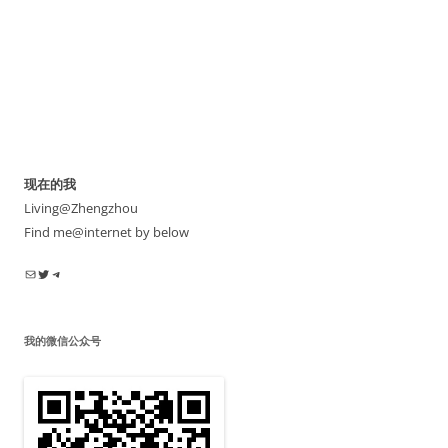
现在的我
Living@Zhengzhou
Find me@internet by below
电子邮件
Twitter
Telegram
我的微信公众号