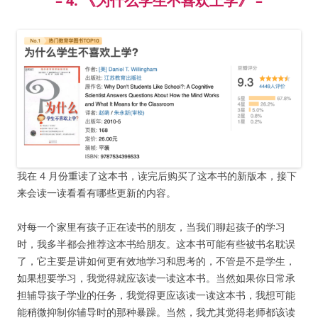
– 4. 《为什么学生不喜欢上学》 –
我在 4 月份重读了这本书，读完后购买了这本书的新版本，接下
来会读一读看看有哪些更新的内容。
对每一个家里有孩子正在读书的朋友，当我们聊起孩子的学习
时，我多半都会推荐这本书给朋友。这本书可能有些被书名耽误
了，它主要是讲如何更有效地学习和思考的，不管是不是学生，
如果想要学习，我觉得就应该读一读这本书。当然如果你日常承
担辅导孩子学业的任务，我觉得更应该读一读这本书，我想可能
能稍微抑制你辅导时的那种暴躁。当然，我尤其觉得老师都该读