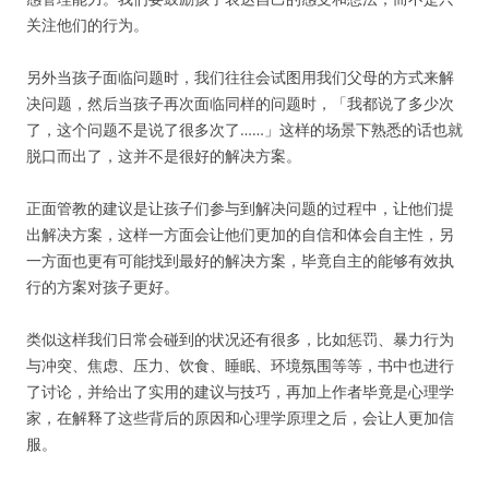
关注他们的行为。
另外当孩子面临问题时，我们往往会试图用我们父母的方式来解
决问题，然后当孩子再次面临同样的问题时，「我都说了多少次
了，这个问题不是说了很多次了……」这样的场景下熟悉的话也就
脱口而出了，这并不是很好的解决方案。
正面管教的建议是让孩子们参与到解决问题的过程中，让他们提
出解决方案，这样一方面会让他们更加的自信和体会自主性，另
一方面也更有可能找到最好的解决方案，毕竟自主的能够有效执
行的方案对孩子更好。
类似这样我们日常会碰到的状况还有很多，比如惩罚、暴力行为
与冲突、焦虑、压力、饮食、睡眠、环境氛围等等，书中也进行
了讨论，并给出了实用的建议与技巧，再加上作者毕竟是心理学
家，在解释了这些背后的原因和心理学原理之后，会让人更加信
服。