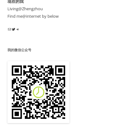
现在的我
Living@Zhengzhou
Find me@internet by below
电子邮件
Twitter
Telegram
我的微信公众号