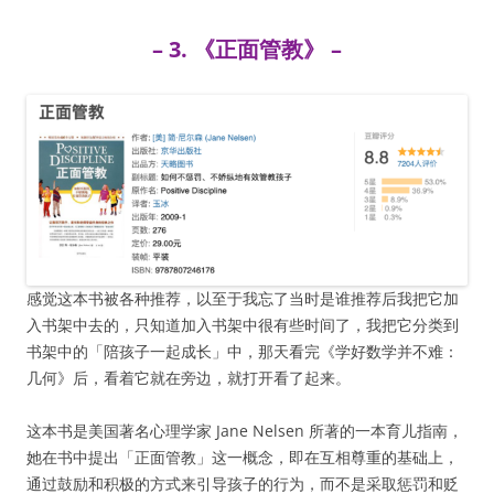
– 3. 《正面管教》 –
感觉这本书被各种推荐，以至于我忘了当时是谁推荐后我把它加
入书架中去的，只知道加入书架中很有些时间了，我把它分类到
书架中的「陪孩子一起成长」中，那天看完《学好数学并不难：
几何》后，看着它就在旁边，就打开看了起来。
这本书是美国著名心理学家 Jane Nelsen 所著的一本育儿指南，
她在书中提出「正面管教」这一概念，即在互相尊重的基础上，
通过鼓励和积极的方式来引导孩子的行为，而不是采取惩罚和贬