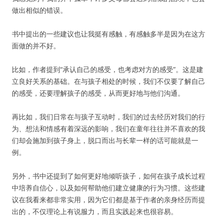
做出相似的错误。
书中提出的一些建议也让我挺有感触，有感触多半是因为在这方
面做的并不好。
比如，作者提到“承认自己的感受，也考虑对方的感受”。这是建
立良好关系的基础。在与孩子相处的时候，我们不仅要了解自己
的感受，还要理解孩子的感受，从而更好地与他们沟通。
再比如，我们日常在与孩子互动时，我们的过去经历对我们的行
为、想法和情感有着深远的影响，我们在童年往往并不喜欢的我
们却会施加到孩子身上，脱口而出与长辈一样的话可能就是一
例。
另外，书中还提到了如何更好地倾听孩子，如何在孩子成长过程
中培养自信心，以及如何帮助他们建立健康的行为习惯。这些建
议在我看来都非常实用，因为它们都是基于作者的亲身经历而提
出的，不仅理论上有说服力，而且实践起来也很容易。