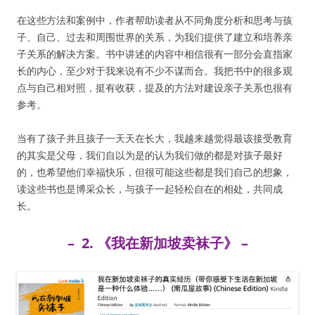
在这些方法和案例中，作者帮助读者从不同角度分析和思考与孩
子、自己、过去和周围世界的关系，为我们提供了建立和培养亲
子关系的解决方案。书中讲述的内容中相信很有一部分会直指家
长的内心，至少对于我来说有不少不谋而合。我把书中的很多观
点与自己相对照，挺有收获，提及的方法对建设亲子关系也很有
参考。
当有了孩子并且孩子一天天在长大，我越来越觉得最该接受教育
的其实是父母，我们自以为是的认为我们做的都是对孩子最好
的，也希望他们幸福快乐，但很可能这些都是我们自己的想象，
读这些书也是博采众长，与孩子一起轻松自在的相处，共同成
长。
– 2. 《我在新加坡卖袜子》 –