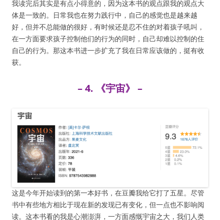
我读完后其实是有点小得意的，因为这本书的观点跟我的观点大
体是一致的。日常我也在努力践行中，自己的感觉也是越来越
好，但并不总能做的很好，有时候还是忍不住的对着孩子吼叫，
在一方面要求孩子控制他们的行为的同时，自己却难以控制的住
自己的行为。那这本书进一步扩充了我在日常应该做的，挺有收
获。
– 4. 《宇宙》 –
这是今年开始读到的第一本好书，在豆瓣我给它打了五星。尽管
书中有些地方相比于现在新的发现已有变化，但一点也不影响阅
读。这本书看的我是心潮澎湃，一方面感慨宇宙之大，我们人类