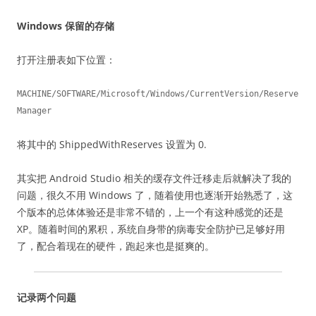
Windows 保留的存储
打开注册表如下位置：
MACHINE/SOFTWARE/Microsoft/Windows/CurrentVersion/Reserve
Manager
将其中的 ShippedWithReserves 设置为 0.
其实把 Android Studio 相关的缓存文件迁移走后就解决了我的
问题，很久不用 Windows 了，随着使用也逐渐开始熟悉了，这
个版本的总体体验还是非常不错的，上一个有这种感觉的还是
XP。随着时间的累积，系统自身带的病毒安全防护已足够好用
了，配合着现在的硬件，跑起来也是挺爽的。
记录两个问题