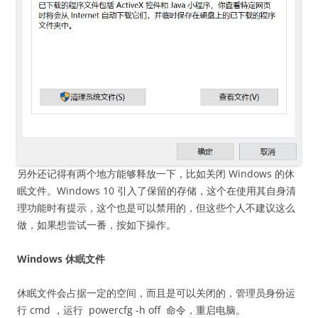
另外还记得有两个地方能够释放一下，比如关闭 Windows 的休
眠文件。Windows 10 引入了保留的存储，这个在使用其自身清
理功能时有提示，这个也是可以禁用的，但这些个人不建议这么
做，如果想尝试一番，按如下操作。
Windows 休眠文件
休眠文件会占据一定的空间，而且是可以关闭的，管理员身份运
行 cmd ，运行 powercfg -h off 命令，重启电脑。