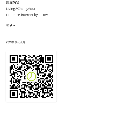
现在的我
Living@Zhengzhou
Find me@internet by below
电子邮件
Twitter
Telegram
我的微信公众号