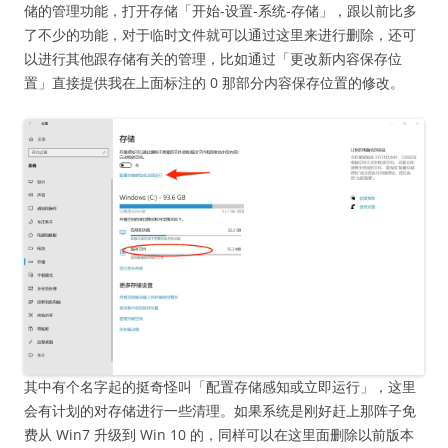
储的管理功能，打开存储「开始-设置-系统-存储」，跟以前比多
了不少的功能，对于临时文件就可以通过这里来进行删除，还可
以进行其他跟存储有关的管理，比如通过「更改新内容保存位
置」直接提供我在上面标注的 0 那部分内容保存位置的修改。
其中有个名字起的挺奇怪叫「配置存储感知或立即运行」，这里
会有计划的对存储进行一些清理。如果系统是刚好赶上那阵子免
费从 Win7 升级到 Win 10 的，同样可以在这里面删除以前版本