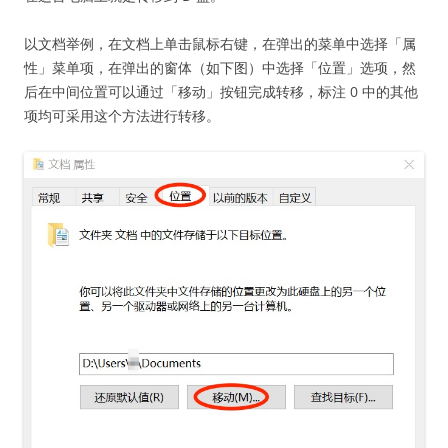
以文档举例，在文档上单击鼠标右键，在弹出的菜单中选择「属
性」菜单项，在弹出的窗体（如下图）中选择「位置」选项，然
后在中间位置可以通过「移动」按钮完成转移，标注 0 中的其他
项均可采用这个方法进行转移。