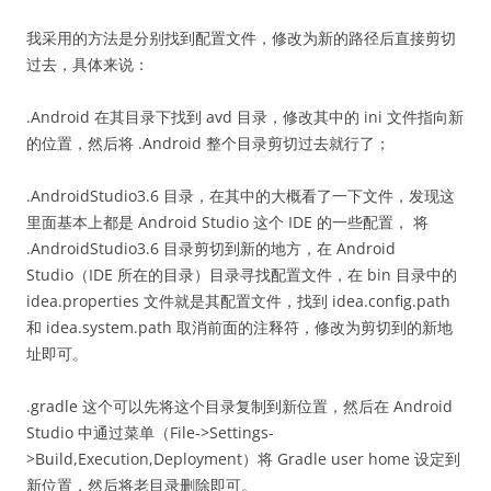
我采用的方法是分别找到配置文件，修改为新的路径后直接剪切
过去，具体来说：
.Android 在其目录下找到 avd 目录，修改其中的 ini 文件指向新
的位置，然后将 .Android 整个目录剪切过去就行了；
.AndroidStudio3.6 目录，在其中的大概看了一下文件，发现这
里面基本上都是 Android Studio 这个 IDE 的一些配置， 将
.AndroidStudio3.6 目录剪切到新的地方，在 Android
Studio（IDE 所在的目录）目录寻找配置文件，在 bin 目录中的
idea.properties 文件就是其配置文件，找到 idea.config.path
和 idea.system.path 取消前面的注释符，修改为剪切到的新地
址即可。
.gradle 这个可以先将这个目录复制到新位置，然后在 Android
Studio 中通过菜单（File->Settings-
>Build,Execution,Deployment）将 Gradle user home 设定到
新位置，然后将老目录删除即可。