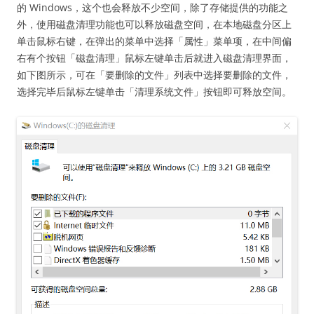
的 Windows，这个也会释放不少空间，除了存储提供的功能之
外，使用磁盘清理功能也可以释放磁盘空间，在本地磁盘分区上
单击鼠标右键，在弹出的菜单中选择「属性」菜单项，在中间偏
右有个按钮「磁盘清理」鼠标左键单击后就进入磁盘清理界面，
如下图所示，可在「要删除的文件」列表中选择要删除的文件，
选择完毕后鼠标左键单击「清理系统文件」按钮即可释放空间。