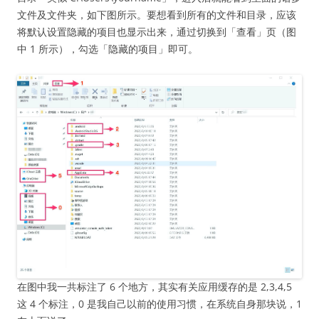
文件及文件夹，如下图所示。要想看到所有的文件和目录，应该
将默认设置隐藏的项目也显示出来，通过切换到「查看」页（图
中 1 所示），勾选「隐藏的项目」即可。
在图中我一共标注了 6 个地方，其实有关应用缓存的是 2,3,4,5
这 4 个标注，0 是我自己以前的使用习惯，在系统自身那块说，1