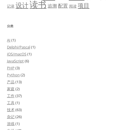
读书
设计
项目
配置
追溯
记录
阅读
分类
AI
(1)
Delphi/Pascal
(1)
iOS/macOS
(1)
JavaScript
(6)
PHP
(3)
Python
(2)
产品
(13)
家庭
(2)
工作
(37)
工具
(1)
技术
(63)
杂记
(26)
游戏
(1)