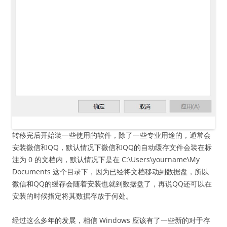
转移完后开始装一些使用的软件，除了一些专业用途的，通常会
安装微信和QQ，默认情况下微信和QQ的自动缓存文件会装在标
注为 0 的文档内，默认情况下是在 C:\Users\yourname\My
Documents 这个目录下，因为已经将文档移动到数据盘，所以
微信和QQ的缓存会随着安装也就到数据盘了，再说QQ还可以在
安装的时候指定将其数据存放于何处。
经过这么多年的发展，相信 Windows 应该有了一些新的对于存