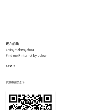
现在的我
Living@Zhengzhou
Find me@internet by below
电子邮件
Twitter
Telegram
我的微信公众号