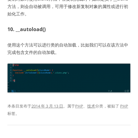
方法，则会自动被调用，可用于修改新复制对象的属性或进行初
始化工作。
10. __autoload()
使用这个方法可以进行类的自动加载，比如我们可以在该方法中
完成包含文件的自动加载。
本条目发布于
2014 年 3 月 13 日
。属于
PHP
、
技术
分类，被贴了
PHP
标签。