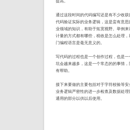
提高。
通过这段时间的代码编写还是有不少收获
代码验证实际的业务逻辑，这是蛮有意思
业领域的知识，有助于拓宽视野。举例来
计量的方式都有哪些，税收是怎么处理，
门编程语言是毫无意义的。
写代码的过程也是一个创作过程，也是一
坑会越来越多，这是一个常态的的事情，
有帮助。
接下来要做的主要包括对于字符校验等安全
业务逻辑严密性的进一步检查及数据处理
通用的部分以供以后使用。