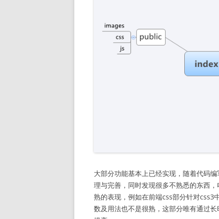
大部分功能基本上已经实现，随着代码编
理与完善，同时发现很多不熟悉的东西，
熟的表现，例如在前端css部分针对css
数及用法也不是很熟，这部分唯有通过长