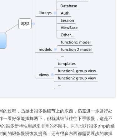
写的过程，凸显出很多很细节上的东西，仍需进一步进行处
咋一看好像能挥舞两下，但就其细节往往下手很慢，这是不
3中的很多新特性用起来非常的不顺手。同时也对很多php的函
时间的锻炼慢慢恢复提高，还有很多东西都需要逐步的掌握