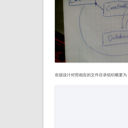
依据设计对照相应的文件目录组织概要为