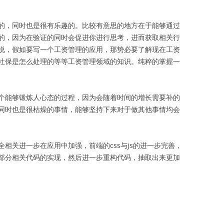
的，同时也是很有乐趣的。比较有意思的地方在于能够通过
的，因为在验证的同时会促进你进行思考，进而获取相关行
说，假如要写一个工资管理的应用，那势必要了解现在工资
社保是怎么处理的等等工资管理领域的知识。纯粹的掌握一
个能够锻炼人心态的过程，因为会随着时间的增长需要补的
同时也是很枯燥的事情，能够坚持下来对于做其他事情均会
相关进一步在应用中加强，前端的css与js的进一步完善，
部分相关代码的实现，然后进一步重构代码，抽取出来更加