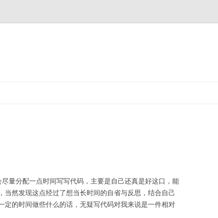
会尽量分配一点时间写写代码，主要是自己还真是好这口，能
，当然发现这点经过了想当长时间的自省与反思，结合自己
一定的时间做些什么的话，无疑写代码对我来说是一件相对