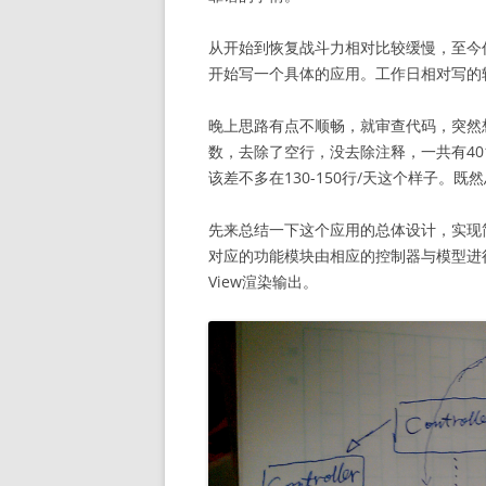
从开始到恢复战斗力相对比较缓慢，至今
开始写一个具体的应用。工作日相对写的
晚上思路有点不顺畅，就审查代码，突然
数，去除了空行，没去除注释，一共有40
该差不多在130-150行/天这个样子
先来总结一下这个应用的总体设计，实现简单
对应的功能模块由相应的控制器与模型进
View渲染输出。