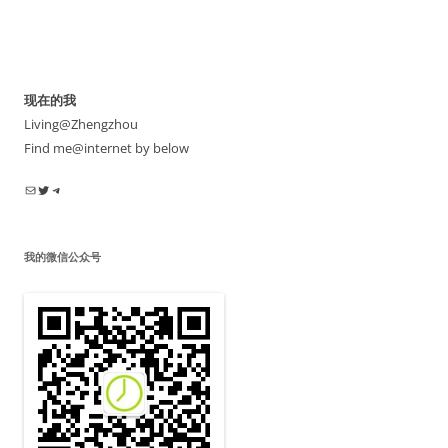
现在的我
Living@Zhengzhou
Find me@internet by below
电子邮件
Twitter
Telegram
我的微信公众号