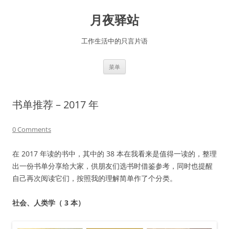
跳
至
月夜驿站
正
文
工作生活中的只言片语
菜单
书单推荐 – 2017 年
0 Comments
在 2017 年读的书中，其中的 38 本在我看来是值得一读的，整理
出一份书单分享给大家，供朋友们选书时借鉴参考，同时也提醒
自己再次阅读它们，按照我的理解简单作了个分类。
社会、人类学（ 3 本）