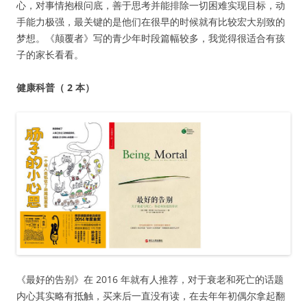
心，对事情抱根问底，善于思考并能排除一切困难实现目标，动
手能力极强，最关键的是他们在很早的时候就有比较宏大别致的
梦想。《颠覆者》写的青少年时段篇幅较多，我觉得很适合有孩
子的家长看看。
健康科普（ 2 本）
《最好的告别》在 2016 年就有人推荐，对于衰老和死亡的话题
内心其实略有抵触，买来后一直没有读，在去年年初偶尔拿起翻