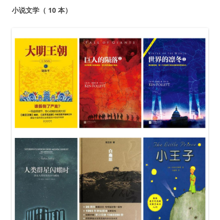
小说文学
（ 10 本）