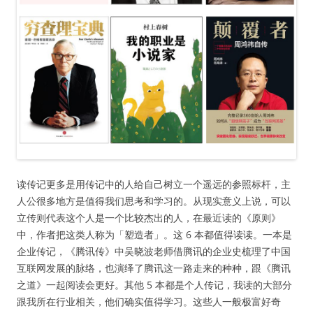
读传记更多是用传记中的人给自己树立一个遥远的参照标杆，主
人公很多地方是值得我们思考和学习的。从现实意义上说，可以
立传则代表这个人是一个比较杰出的人，在最近读的《原则》
中，作者把这类人称为「塑造者」。这 6 本都值得读读。一本是
企业传记，《腾讯传》中吴晓波老师借腾讯的企业史梳理了中国
互联网发展的脉络，也演绎了腾讯这一路走来的种种，跟《腾讯
之道》一起阅读会更好。其他 5 本都是个人传记，我读的大部分
跟我所在行业相关，他们确实值得学习。这些人一般极富好奇