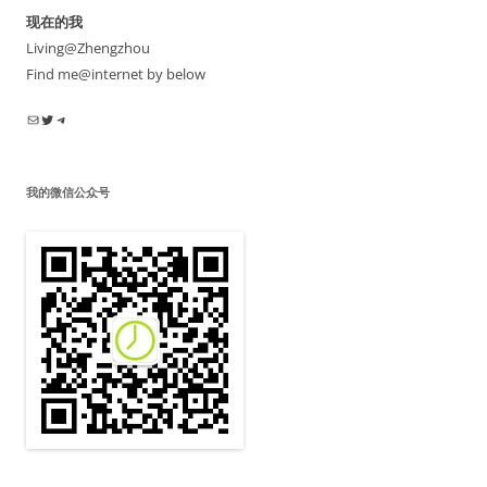
现在的我
Living@Zhengzhou
Find me@internet by below
电子邮件
Twitter
Telegram
我的微信公众号