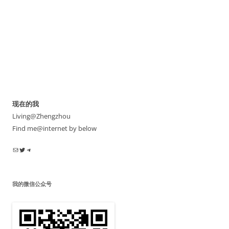
现在的我
Living@Zhengzhou
Find me@internet by below
电子邮件
Twitter
Telegram
我的微信公众号