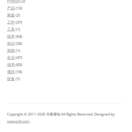
Python
(2)
产品
(13)
家庭
(2)
工作
(37)
工具
(1)
技术
(63)
杂记
(26)
游戏
(1)
生活
(47)
读书
(65)
项目
(16)
饮食
(1)
Copyright © 2011-2026 月夜驿站 All Rights Reserved. Designed by
swaysoft.com
.