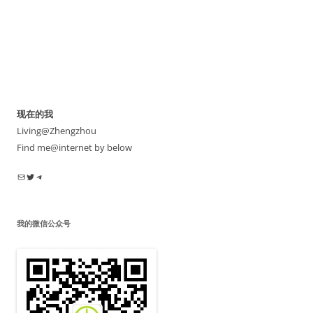
现在的我
Living@Zhengzhou
Find me@internet by below
电子邮件
Twitter
Telegram
我的微信公众号