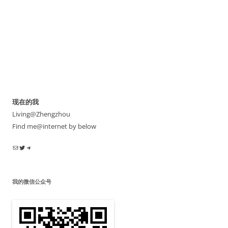
现在的我
Living@Zhengzhou
Find me@internet by below
电子邮件
Twitter
Telegram
我的微信公众号